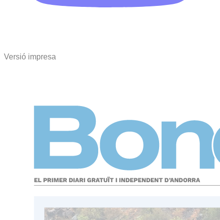
Versió impresa