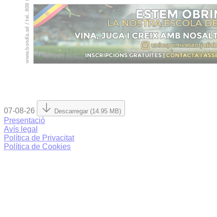
07-08-26
Descarregar (14.95 MB)
Presentació
Avís legal
Política de Privacitat
Política de Cookies