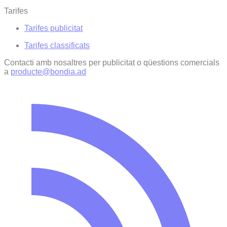
Tarifes
Tarifes publicitat
Tarifes classificats
Contacti amb nosaltres per publicitat o qüestions comercials
a
producte@bondia.ad