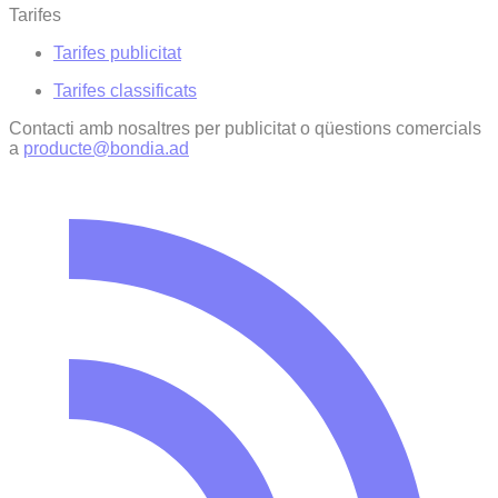
Tarifes
Tarifes publicitat
Tarifes classificats
Contacti amb nosaltres per publicitat o qüestions comercials
a
producte@bondia.ad