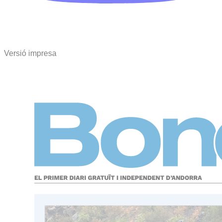
Versió impresa