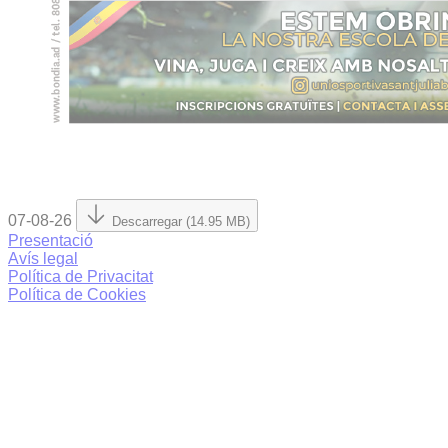
07-08-26
Descarregar (14.95 MB)
Presentació
Avís legal
Política de Privacitat
Política de Cookies