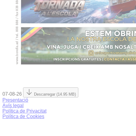
07-08-26
Descarregar (14.95 MB)
Presentació
Avís legal
Política de Privacitat
Política de Cookies