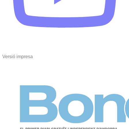
Versió impresa