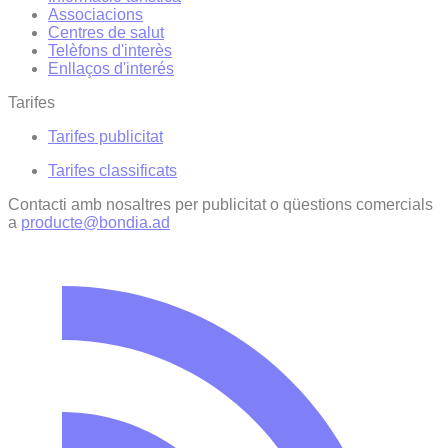
Associacions
Centres de salut
Telèfons d'interès
Enllaços d'interés
Tarifes
Tarifes publicitat
Tarifes classificats
Contacti amb nosaltres per publicitat o qüestions comercials
a
producte@bondia.ad