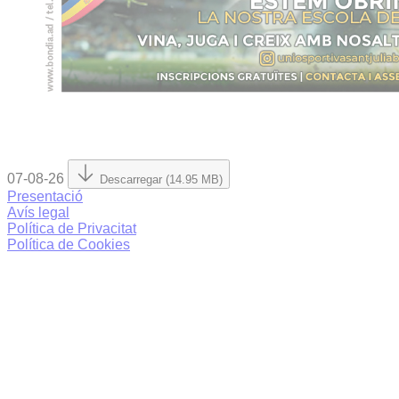
07-08-26
Descarregar (14.95 MB)
Presentació
Avís legal
Política de Privacitat
Política de Cookies