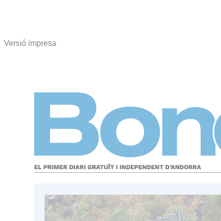
Versió impresa