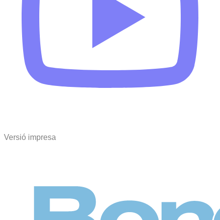
Versió impresa