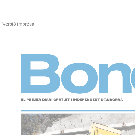
Versió impresa