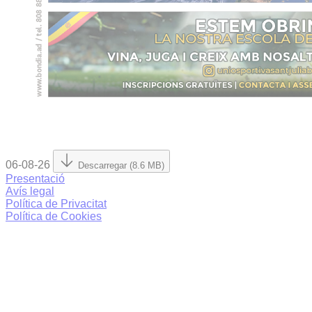
06-08-26
Descarregar (8.6 MB)
Presentació
Avís legal
Política de Privacitat
Política de Cookies