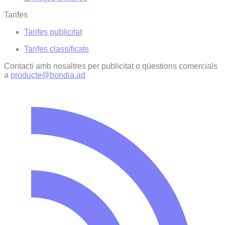
Tarifes
Tarifes publicitat
Tarifes classificats
Contacti amb nosaltres per publicitat o qüestions comercials
a
producte@bondia.ad