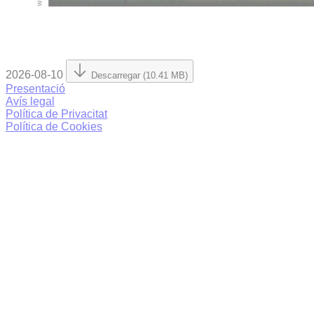
2026-08-10
Descarregar (10.41 MB)
Presentació
Avís legal
Política de Privacitat
Política de Cookies