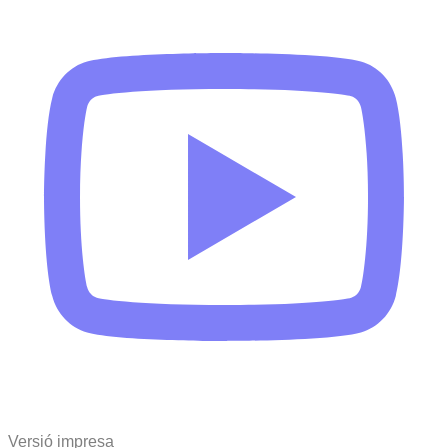
Versió impresa