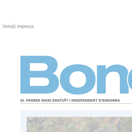
Versió impresa