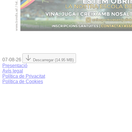
07-08-26
Descarregar (14.95 MB)
Presentació
Avís legal
Política de Privacitat
Política de Cookies