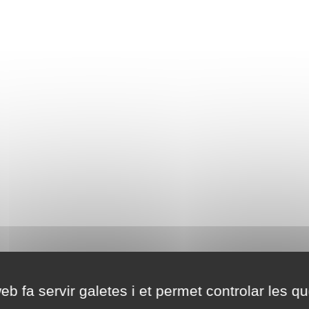
eb fa servir galetes i et permet controlar les qu