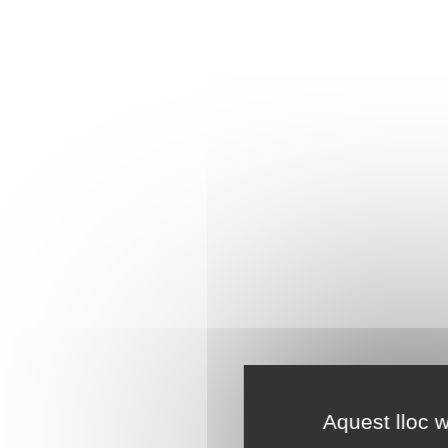
Aquest lloc w