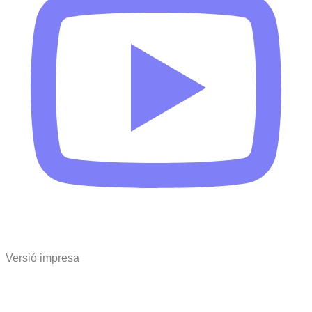
Versió impresa