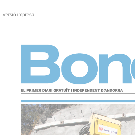
Versió impresa