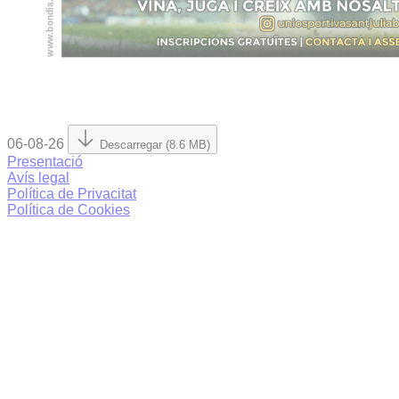
06-08-26
Descarregar (8.6 MB)
Presentació
Avís legal
Política de Privacitat
Política de Cookies