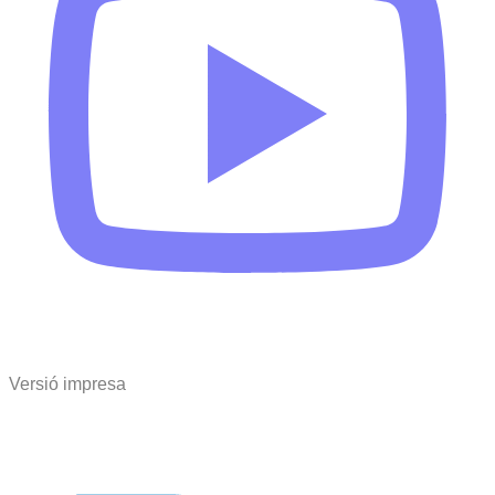
Versió impresa