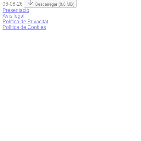
06-08-26
Descarregar (8.6 MB)
Presentació
Avís legal
Política de Privacitat
Política de Cookies