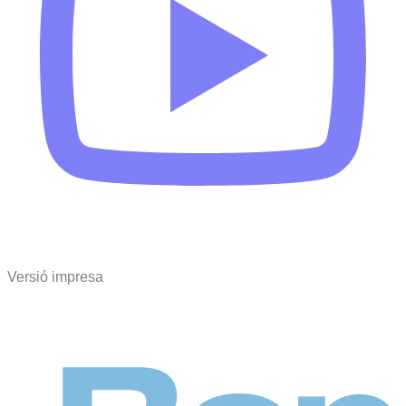
Versió impresa