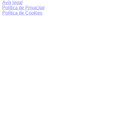
Avís legal
Política de Privacitat
Política de Cookies