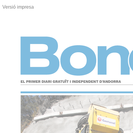
Versió impresa