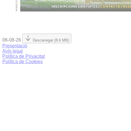
06-08-26
Descarregar (8.6 MB)
Presentació
Avís legal
Política de Privacitat
Política de Cookies