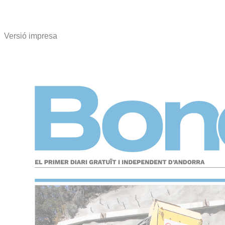
Versió impresa