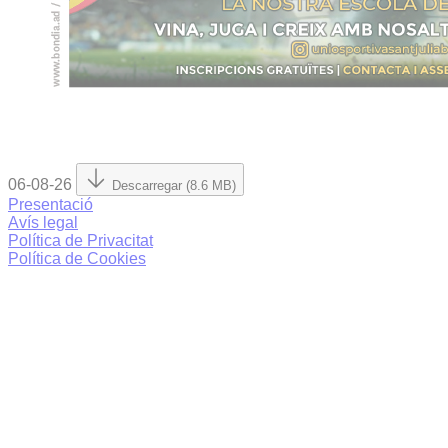
06-08-26
Descarregar (8.6 MB)
Presentació
Avís legal
Política de Privacitat
Política de Cookies