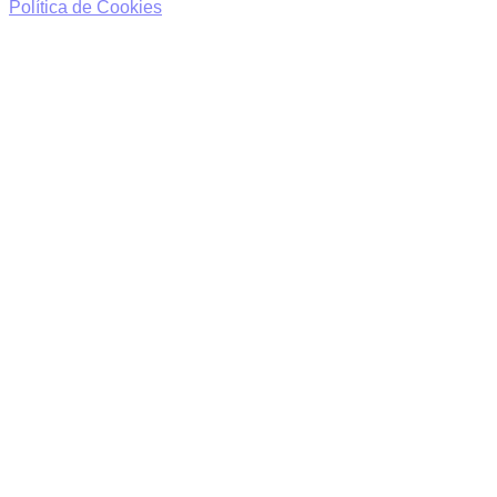
Política de Cookies