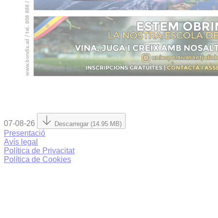
07-08-26
Descarregar (14.95 MB)
Presentació
Avís legal
Política de Privacitat
Política de Cookies