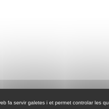
eb fa servir galetes i et permet controlar les qu