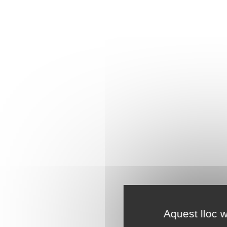
Aquest lloc w