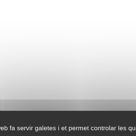
eb fa servir galetes i et permet controlar les qu