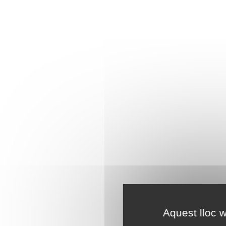
Aquest lloc w