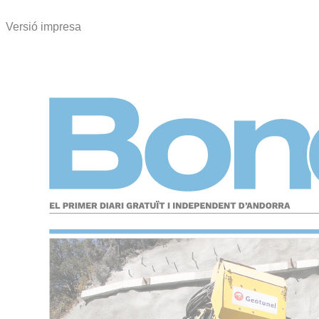
Versió impresa