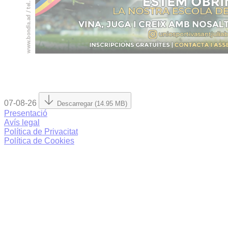
07-08-26
Descarregar (14.95 MB)
Presentació
Avís legal
Política de Privacitat
Política de Cookies