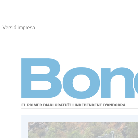
Versió impresa