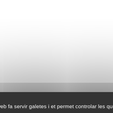
eb fa servir galetes i et permet controlar les qu