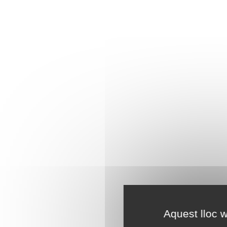
Aquest lloc w