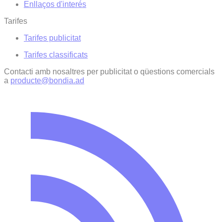
Enllaços d'interés
Tarifes
Tarifes publicitat
Tarifes classificats
Contacti amb nosaltres per publicitat o qüestions comercials
a
producte@bondia.ad