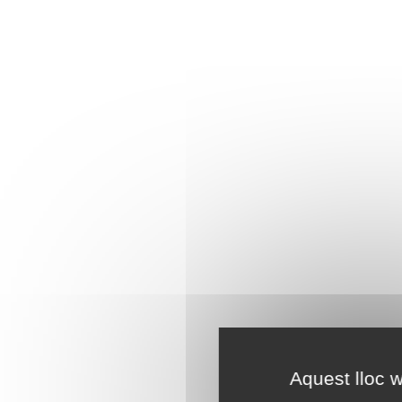
Aquest lloc w