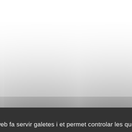
eb fa servir galetes i et permet controlar les qu