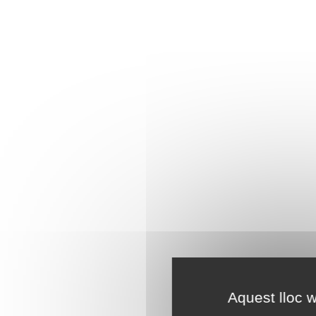
Aquest lloc w