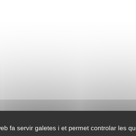
eb fa servir galetes i et permet controlar les qu