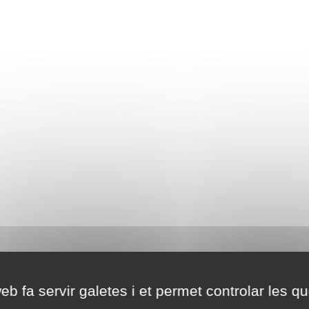
eb fa servir galetes i et permet controlar les qu