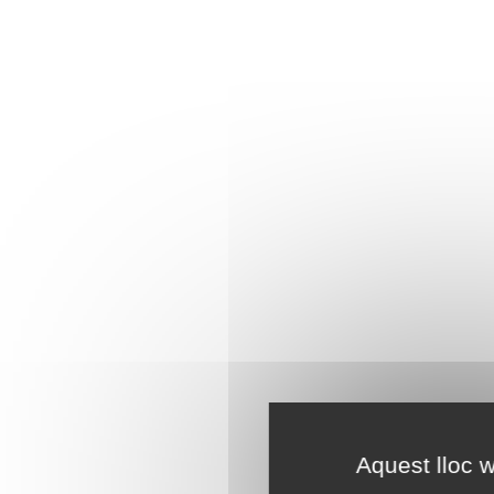
Aquest lloc w