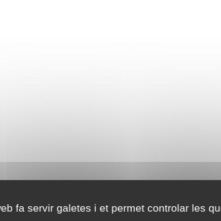
eb fa servir galetes i et permet controlar les qu