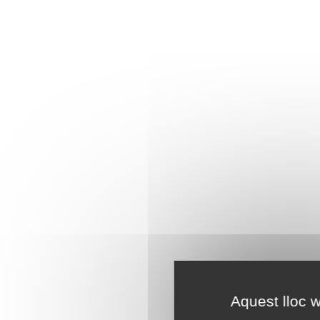
Aquest lloc w