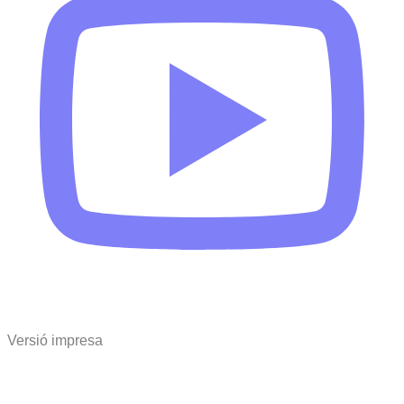
Versió impresa