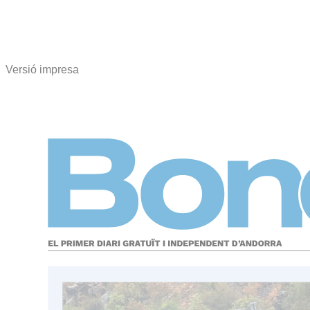
Versió impresa