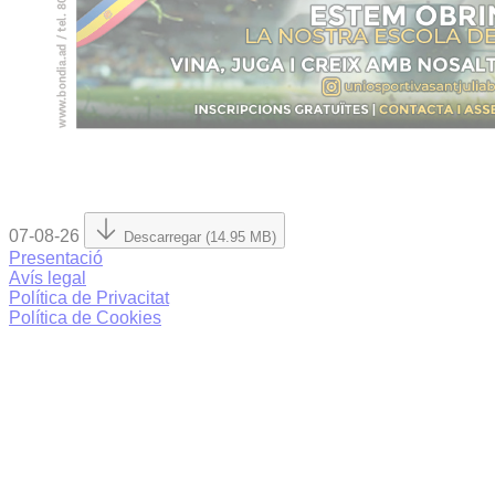
07-08-26
Descarregar (14.95 MB)
Presentació
Avís legal
Política de Privacitat
Política de Cookies