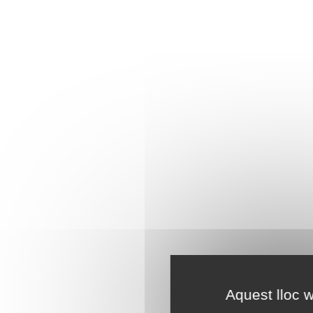
Aquest lloc w