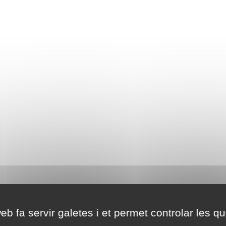
eb fa servir galetes i et permet controlar les qu