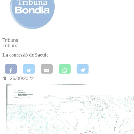
Tribuna
Tribuna
La concessió de Saetde
dl., 26/09/2022