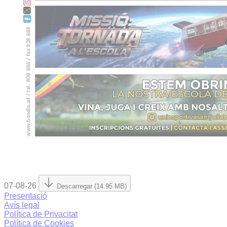
07-08-26
Descarregar (14.95 MB)
Presentació
Avís legal
Política de Privacitat
Política de Cookies