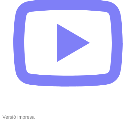
Versió impresa