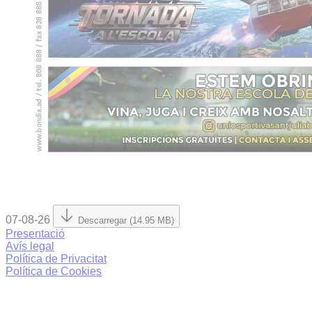
07-08-26
Descarregar (14.95 MB)
Presentació
Avís legal
Política de Privacitat
Política de Cookies