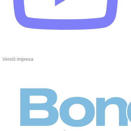
Versió impresa