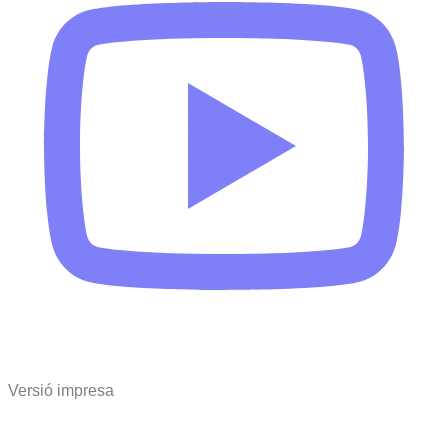
Versió impresa