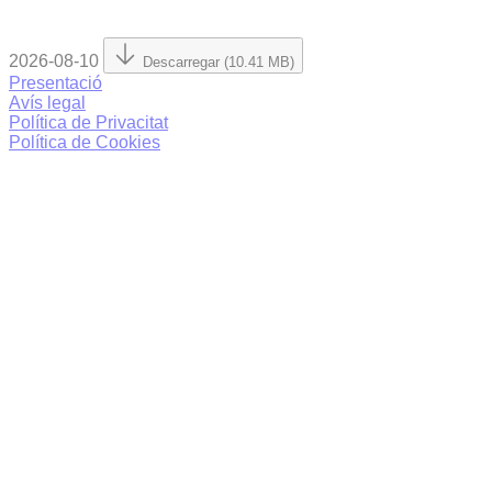
2026-08-10
Descarregar (10.41 MB)
Presentació
Avís legal
Política de Privacitat
Política de Cookies