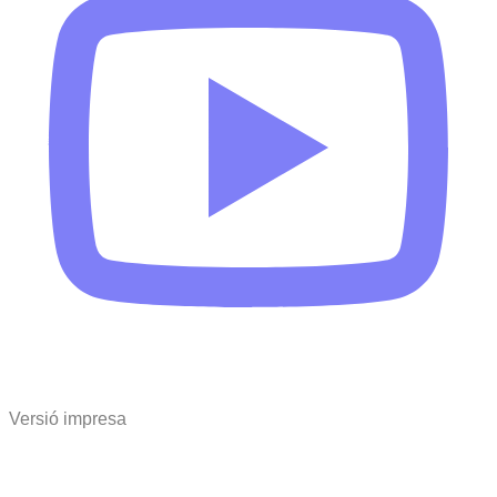
Versió impresa