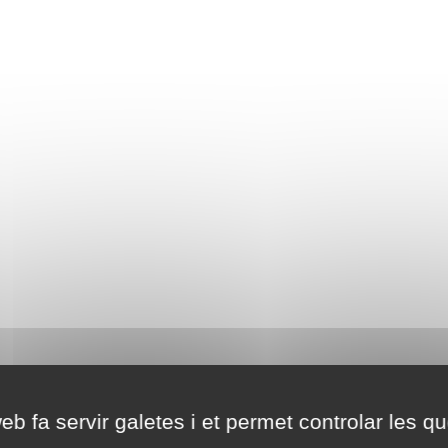
eb fa servir galetes i et permet controlar les qu