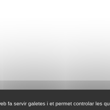
eb fa servir galetes i et permet controlar les qu