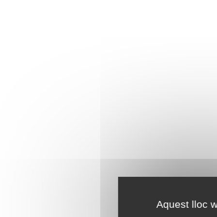
Aquest lloc w