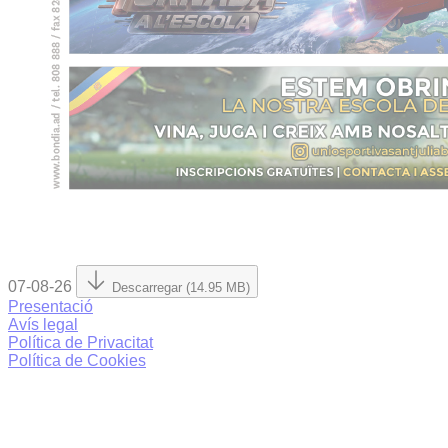
07-08-26
Descarregar (14.95 MB)
Presentació
Avís legal
Política de Privacitat
Política de Cookies