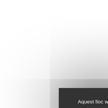
Aquest lloc w