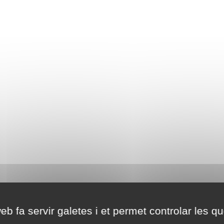
eb fa servir galetes i et permet controlar les qu