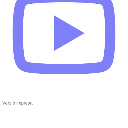
Versió impresa