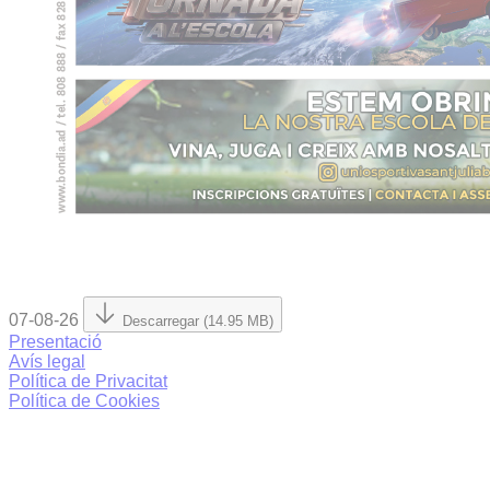
07-08-26
Descarregar (14.95 MB)
Presentació
Avís legal
Política de Privacitat
Política de Cookies