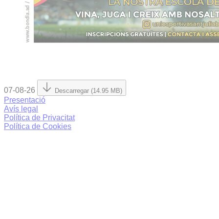
07-08-26
Descarregar (14.95 MB)
Presentació
Avís legal
Política de Privacitat
Política de Cookies