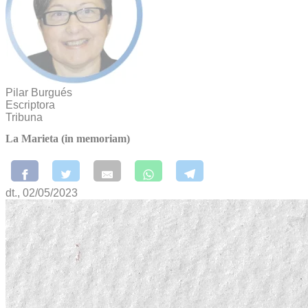
Pilar Burgués
Escriptora
Tribuna
La Marieta (in memoriam)
dt., 02/05/2023