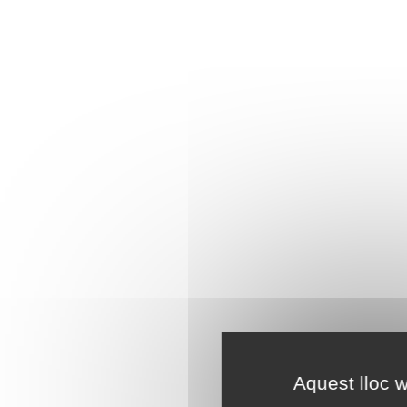
Aquest lloc w