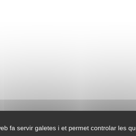
eb fa servir galetes i et permet controlar les qu