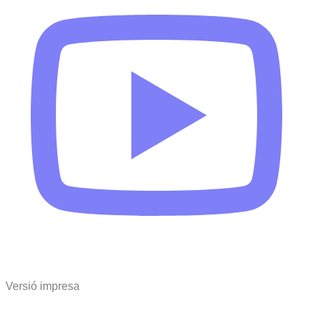
Versió impresa