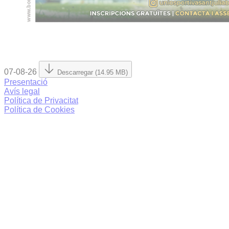
07-08-26
Descarregar (14.95 MB)
Presentació
Avís legal
Política de Privacitat
Política de Cookies