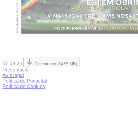
07-08-26
Descarregar (14.95 MB)
Presentació
Avís legal
Política de Privacitat
Política de Cookies