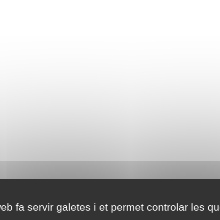
eb fa servir galetes i et permet controlar les qu