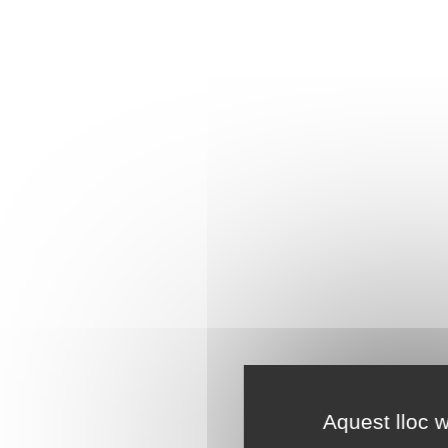
Aquest lloc w