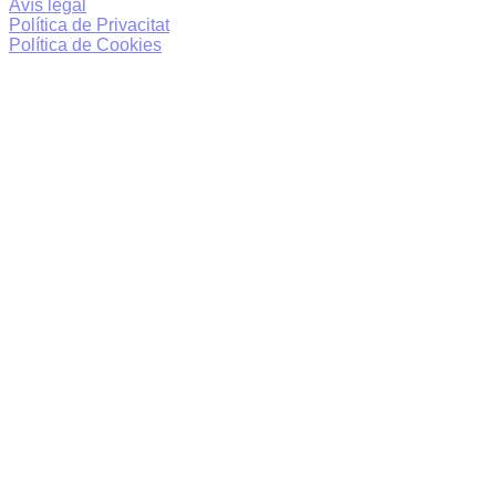
Avís legal
Política de Privacitat
Política de Cookies