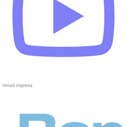
Versió impresa