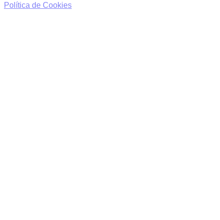
Política de Cookies